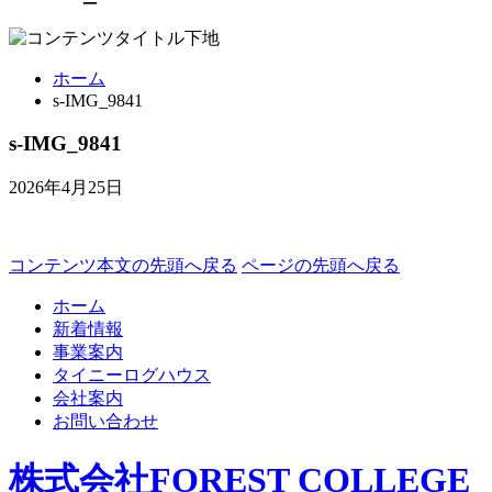
ホーム
s-IMG_9841
s-IMG_9841
2026年4月25日
コンテンツ本文の先頭へ戻る
ページの先頭へ戻る
ホーム
新着情報
事業案内
タイニーログハウス
会社案内
お問い合わせ
株式会社FOREST COLLEGE