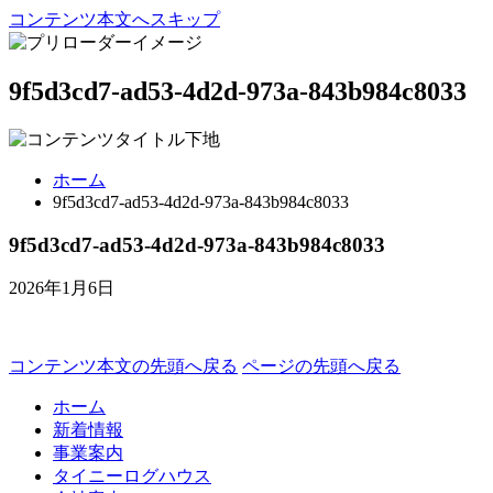
コンテンツ本文へスキップ
9f5d3cd7-ad53-4d2d-973a-843b984c8033
ホーム
9f5d3cd7-ad53-4d2d-973a-843b984c8033
9f5d3cd7-ad53-4d2d-973a-843b984c8033
2026年1月6日
コンテンツ本文の先頭へ戻る
ページの先頭へ戻る
ホーム
新着情報
事業案内
タイニーログハウス