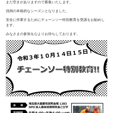
まだ空きがありますので募集いたします。
伐倒の本格的なシーズンとなりました。
安全に作業するためにチェーンソー特別教育を受講をお勧めし
ます。
みなさまの参加を心よりお待ちしております。