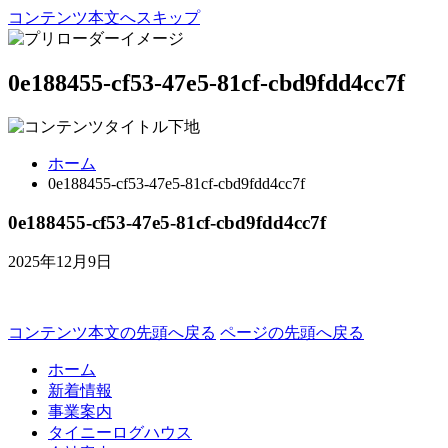
コンテンツ本文へスキップ
0e188455-cf53-47e5-81cf-cbd9fdd4cc7f
ホーム
0e188455-cf53-47e5-81cf-cbd9fdd4cc7f
0e188455-cf53-47e5-81cf-cbd9fdd4cc7f
2025年12月9日
コンテンツ本文の先頭へ戻る
ページの先頭へ戻る
ホーム
新着情報
事業案内
タイニーログハウス