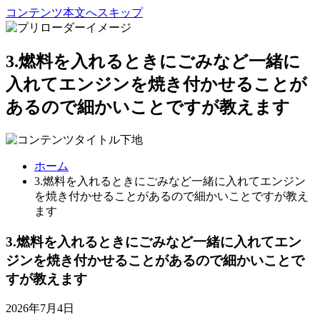
コンテンツ本文へスキップ
3.燃料を入れるときにごみなど一緒に
入れてエンジンを焼き付かせることが
あるので細かいことですが教えます
ホーム
3.燃料を入れるときにごみなど一緒に入れてエンジン
を焼き付かせることがあるので細かいことですが教え
ます
3.燃料を入れるときにごみなど一緒に入れてエン
ジンを焼き付かせることがあるので細かいことで
すが教えます
2026年7月4日