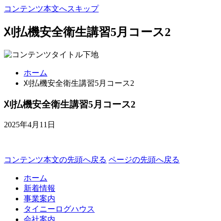
コンテンツ本文へスキップ
刈払機安全衛生講習5月コース2
ホーム
刈払機安全衛生講習5月コース2
刈払機安全衛生講習5月コース2
2025年4月11日
コンテンツ本文の先頭へ戻る
ページの先頭へ戻る
ホーム
新着情報
事業案内
タイニーログハウス
会社案内