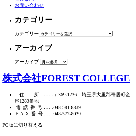
お問い合わせ
カテゴリー
カテゴリー
アーカイブ
アーカイブ
株式会社FOREST COLLEGE
住所
……〒369-1236 埼玉県大里郡寄居町
金
尾1283番地
電話番号
……
048-581-8339
FAX番号
……048-577-8039
PC版に切り替える