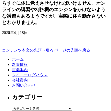
らすぐに体に覚えさせなければいけません。オン
ラインの講習や刈払機のエンジンをかけないよう
な講習もあるようですが、実際に体を動かさない
とわかりません。
2026年4月18日
コンテンツ本文の先頭へ戻る
ページの先頭へ戻る
ホーム
新着情報
事業案内
タイニーログハウス
会社案内
お問い合わせ
カテゴリー
カ