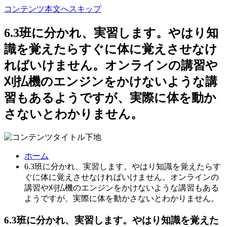
コンテンツ本文へスキップ
6.3班に分かれ、実習します。やはり知
識を覚えたらすぐに体に覚えさせなけ
ればいけません。オンラインの講習や
刈払機のエンジンをかけないような講
習もあるようですが、実際に体を動か
さないとわかりません。
ホーム
6.3班に分かれ、実習します。やはり知識を覚えたらす
ぐに体に覚えさせなければいけません。オンラインの
講習や刈払機のエンジンをかけないような講習もある
ようですが、実際に体を動かさないとわかりません。
6.3班に分かれ、実習します。やはり知識を覚えた