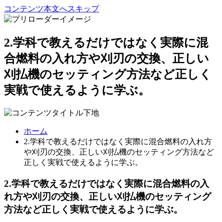
コンテンツ本文へスキップ
2.学科で教えるだけではなく実際に混
合燃料の入れ方や刈刃の交換、正しい
刈払機のセッティング方法など正しく
実戦で使えるように学ぶ。
ホーム
2.学科で教えるだけではなく実際に混合燃料の入れ方
や刈刃の交換、正しい刈払機のセッティング方法など
正しく実戦で使えるように学ぶ。
2.学科で教えるだけではなく実際に混合燃料の入
れ方や刈刃の交換、正しい刈払機のセッティング
方法など正しく実戦で使えるように学ぶ。