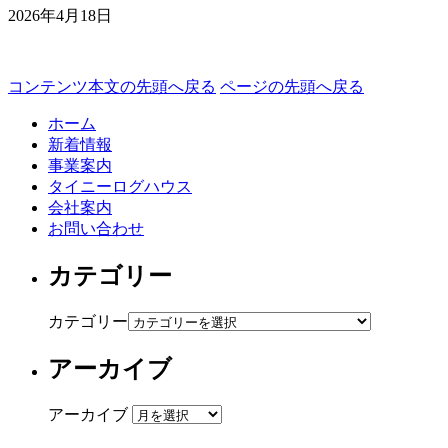
2026年4月18日
コンテンツ本文の先頭へ戻る
ページの先頭へ戻る
ホーム
新着情報
事業案内
タイニーログハウス
会社案内
お問い合わせ
カテゴリー
カテゴリー
アーカイブ
アーカイブ