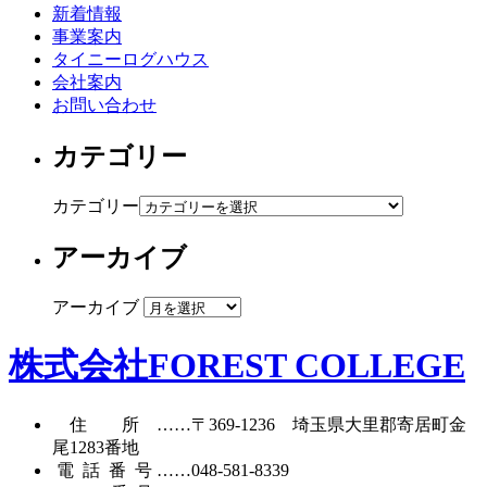
新着情報
事業案内
タイニーログハウス
会社案内
お問い合わせ
カテゴリー
カテゴリー
アーカイブ
アーカイブ
株式会社FOREST COLLEGE
住所
……〒369-1236 埼玉県大里郡寄居町
金
尾1283番地
電話番号
……
048-581-8339