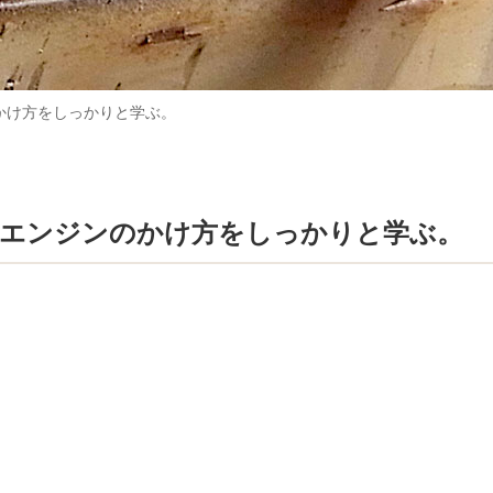
かけ方をしっかりと学ぶ。
いエンジンのかけ方をしっかりと学ぶ。