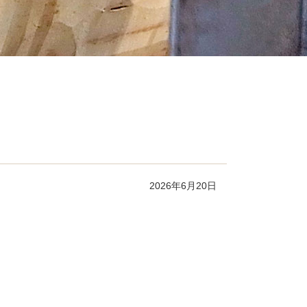
2026年6月20日