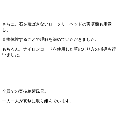
さらに、石を飛ばさないロータリーヘッドの実演機も用意
し、
直接体験することで理解を深めていただきました。
もちろん、ナイロンコードを使用した草の刈り方の指導も行
いました。
全員での実技練習風景。
一人一人が真剣に取り組んでいます。