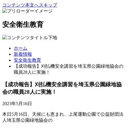
コンテンツ本文へスキップ
安全衛生教育
ホーム
新着情報
安全衛生教育
【成功報告】刈払機安全講習を埼玉県公園緑地協会の
職員28人に実施！
【成功報告】刈払機安全講習を埼玉県公園緑地協
会の職員28人に実施！
2023年5月16日
本日5月16日、天候にも恵まれ、上尾運動公園で公益財団法
人埼玉県公園緑地協会の