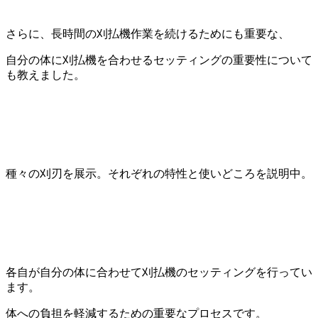
さらに、長時間の刈払機作業を続けるためにも重要な、
自分の体に刈払機を合わせるセッティングの重要性について
も教えました。
種々の刈刃を展示。それぞれの特性と使いどころを説明中。
各自が自分の体に合わせて刈払機のセッティングを行ってい
ます。
体への負担を軽減するための重要なプロセスです。