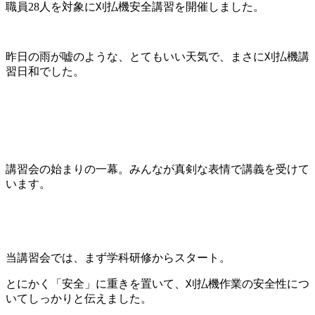
職員28人を対象に刈払機安全講習を開催しました。
昨日の雨が嘘のような、とてもいい天気で、まさに刈払機講
習日和でした。
講習会の始まりの一幕。みんなが真剣な表情で講義を受けて
います。
当講習会では、まず学科研修からスタート。
とにかく「安全」に重きを置いて、刈払機作業の安全性につ
いてしっかりと伝えました。