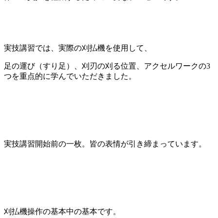
実技講習では、実際の刈払機を使用して、
足の運び（すり足）、刈刃の刈る位置、アクセルワークの3
つを重点的に学んでいただきました。
実技講習開始前の一枚。皆の表情が引き締まっています。
刈払機操作の基本中の基本です。