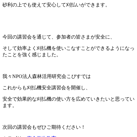
砂利の上でも使えて安心して刈払いができます。
今回の講習会を通じて、参加者の皆さまが安全に、
そして効率よく刈払機を使いこなすことができるようになっ
たことを強く感じました。
我々NPO法人森林活用研究会こぴすでは
これからも刈払機安全講習会を開催し、
安全で効果的な刈払機の使い方を広めていきたいと思ってい
ます。
次回の講習会もぜひご期待ください！