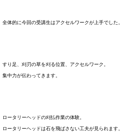
全体的に今回の受講生はアクセルワークが上手でした。
すり足、刈刃の草を刈る位置、アクセルワーク。
集中力が伝わってきます。
ロータリーヘッドの刈払作業の体験。
ロータリーヘッドは石を飛ばさない工夫が見られます。