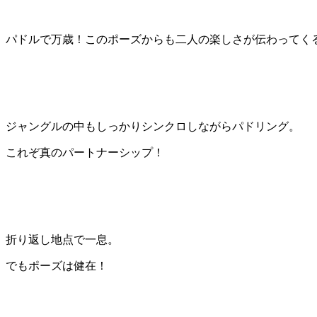
パドルで万歳！このポーズからも二人の楽しさが伝わってく
ジャングルの中もしっかりシンクロしながらパドリング。
これぞ真のパートナーシップ！
折り返し地点で一息。
でもポーズは健在！