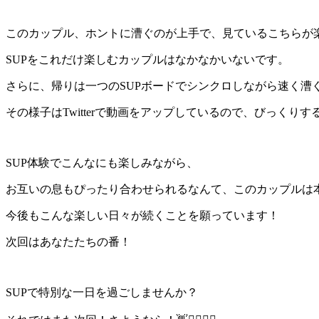
このカップル、ホントに漕ぐのが上手で、見ているこちらが
SUPをこれだけ楽しむカップルはなかなかいないです。
さらに、帰りは一つのSUPボードでシンクロしながら速く漕
その様子はTwitterで動画をアップしているので、びっくり
SUP体験でこんなにも楽しみながら、
お互いの息もぴったり合わせられるなんて、このカップルは
今後もこんな楽しい日々が続くことを願っています！
次回はあなたたちの番！
SUPで特別な一日を過ごしませんか？