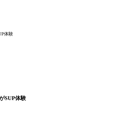
P体験
SUP体験