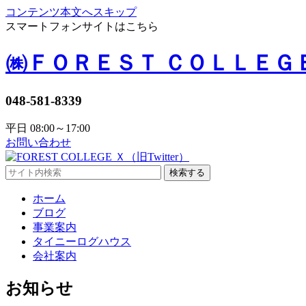
コンテンツ本文へスキップ
スマートフォンサイトはこちら
㈱ＦＯＲＥＳＴ ＣＯＬＬＥＧ
048-581-8339
平日 08:00～17:00
お問い合わせ
検索する
ホーム
ブログ
事業案内
タイニーログハウス
会社案内
お知らせ