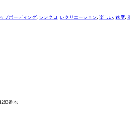
ップボーディング
,
シンクロ
,
レクリエーション
,
楽しい
,
速度
,
1283番地