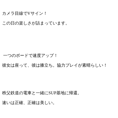
カメラ目線でVサイン！
この日の楽しさが詰まっています。
一つのボードで速度アップ！
彼女は座って、彼は膝立ち。協力プレイが素晴らしい！
秩父鉄道の電車と一緒にSUP基地に帰還。
速いは正確、正確は美しい。