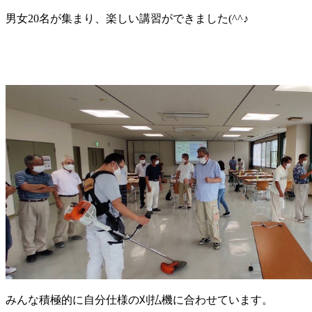
男女20名が集まり、楽しい講習ができました(^^♪
みんな積極的に自分仕様の刈払機に合わせています。