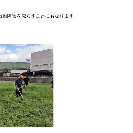
振動障害を減らすことにもなります。