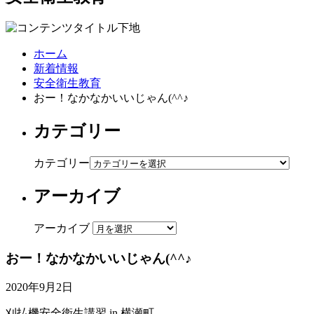
ホーム
新着情報
安全衛生教育
おー！なかなかいいじゃん(^^♪
カテゴリー
カテゴリー
アーカイブ
アーカイブ
おー！なかなかいいじゃん(^^♪
2020年9月2日
刈払機安全衛生講習 in 横瀬町