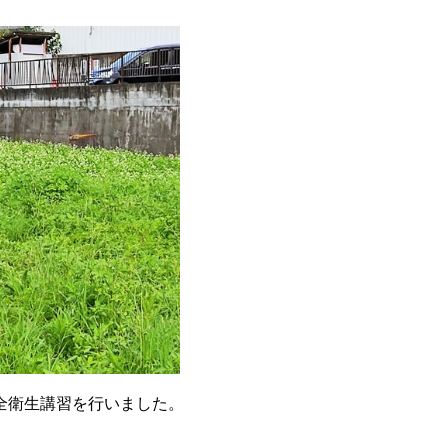
全衛生講習を行いました。