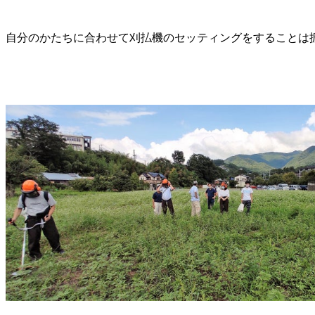
自分のかたちに合わせて刈払機のセッティングをすることは