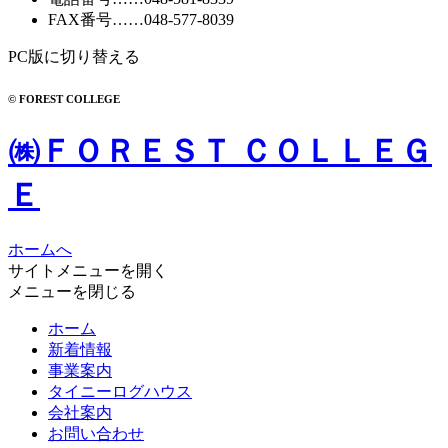
FAX番号
……048-577-8039
PC版に切り替える
© FOREST COLLEGE
㈱ＦＯＲＥＳＴ ＣＯＬＬＥＧ
Ｅ
ホームへ
サイトメニューを開く
メニューを閉じる
ホーム
新着情報
事業案内
タイニーログハウス
会社案内
お問い合わせ