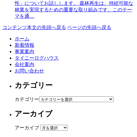
性」についてお話しします。 森林再生は、持続可能な
林業を実現するための重要な取り組みです。このテー
マを通…
コンテンツ本文の先頭へ戻る
ページの先頭へ戻る
ホーム
新着情報
事業案内
タイニーログハウス
会社案内
お問い合わせ
カテゴリー
カテゴリー
アーカイブ
アーカイブ