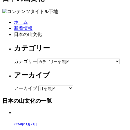
ホーム
新着情報
日本の山文化
カテゴリー
カテゴリー
アーカイブ
アーカイブ
日本の山文化の一覧
2024年11月21日