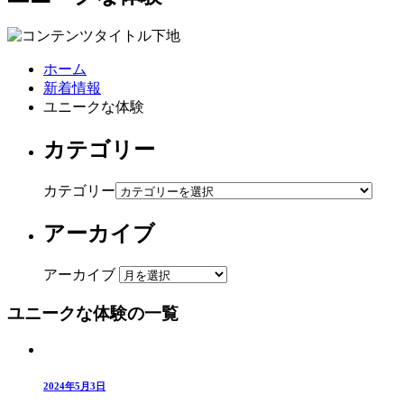
ホーム
新着情報
ユニークな体験
カテゴリー
カテゴリー
アーカイブ
アーカイブ
ユニークな体験の一覧
2024年5月3日