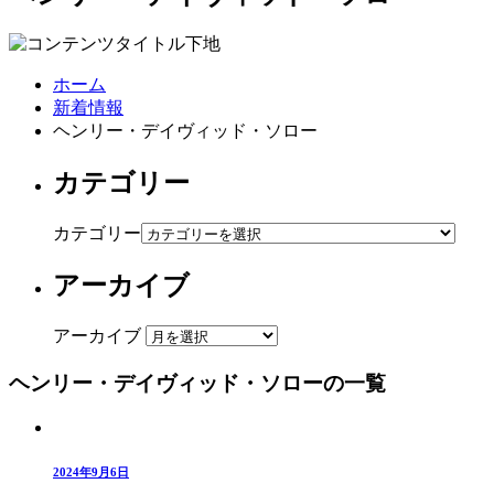
ホーム
新着情報
ヘンリー・デイヴィッド・ソロー
カテゴリー
カテゴリー
アーカイブ
アーカイブ
ヘンリー・デイヴィッド・ソローの一覧
2024年9月6日