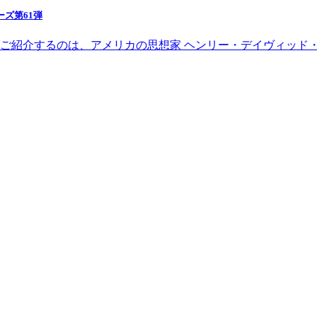
ーズ第61弾
本日ご紹介するのは、アメリカの思想家 ヘンリー・デイヴィッド・