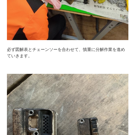
必ず図解表とチェーンソーを合わせて、慎重に分解作業を進め
ていきます。