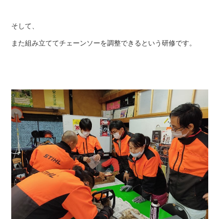
そして、
また組み立ててチェーンソーを調整できるという研修です。