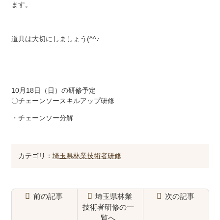
ます。
道具は大切にしましょう(^^♪
10月18日（日）の研修予定
〇チェーンソースキルアップ研修
・チェーンソー分解
カテゴリ：
埼玉県林業技術者研修
前の記事
埼玉県林業
次の記事
技術者研修の一
覧へ