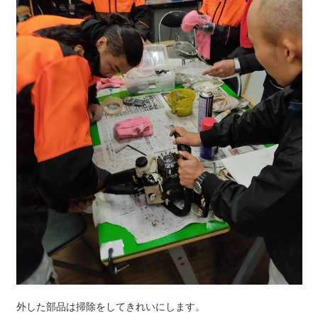
外した部品は掃除をしてきれいにします。