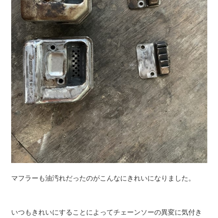
マフラーも油汚れだったのがこんなにきれいになりました。
いつもきれいにすることによってチェーンソーの異変に気付き