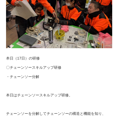
本日（17日）の研修
〇チェーンソースキルアップ研修
・チェーンソー分解
本日はチェーンソースキルアップ研修。
チェーンソーを分解してチェーンソーの構造と機能を知り、