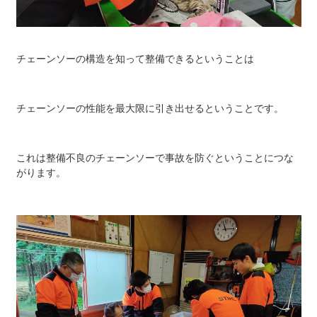
チェーンソーの構造を知って整備できるということは
チェーンソーの性能を最大限に引き出せるということです。
これは整備不良のチェーンソーで事故を防ぐということにつな
がります。