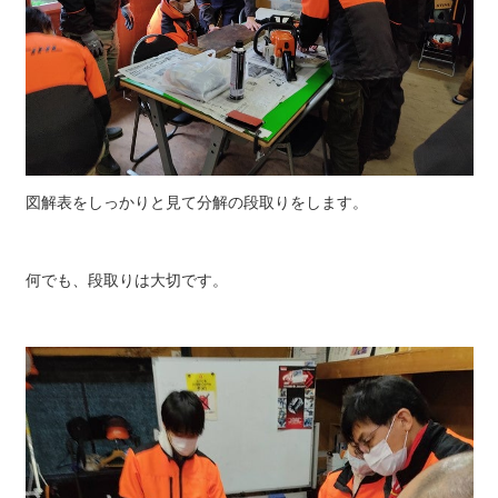
図解表をしっかりと見て分解の段取りをします。
何でも、段取りは大切です。