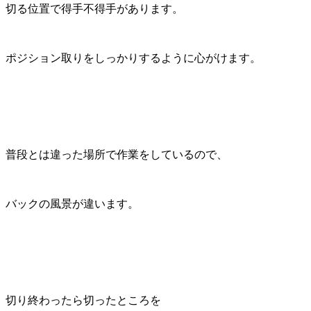
切る位置で得手不得手があります。
ポジション取りをしっかりするように心がけます。
普段とは違った場所で作業をしているので、
バックの風景が違います。
切り終わったら切ったところを