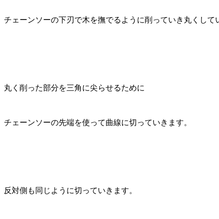
チェーンソーの下刃で木を撫でるように削っていき丸くして
丸く削った部分を三角に尖らせるために
チェーンソーの先端を使って曲線に切っていきます。
反対側も同じように切っていきます。