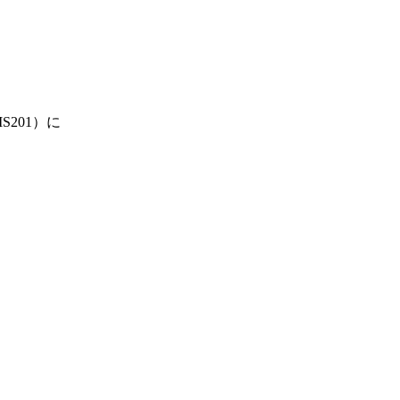
S201）に