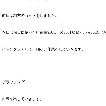
前日は粗方のカットをしました。
本日は前日に使った排気量91CC（MS661 C-M）から35CC（M
バトンタッチして、細かい作業をしていきます。
ブラッシング
曲線を出していきます。