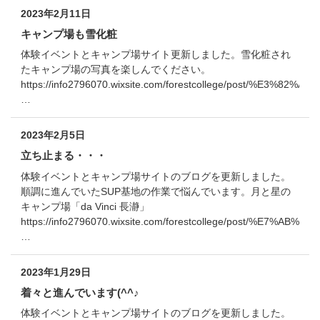
2023年2月11日
キャンプ場も雪化粧
体験イベントとキャンプ場サイト更新しました。雪化粧され
たキャンプ場の写真を楽しんでください。
https://info2796070.wixsite.com/forestcollege/post
…
2023年2月5日
立ち止まる・・・
体験イベントとキャンプ場サイトのブログを更新しました。
順調に進んでいたSUP基地の作業で悩んでいます。月と星の
キャンプ場「da Vinci 長瀞」
https://info2796070.wixsite.com/forestcollege/post/%E7
…
2023年1月29日
着々と進んでいます(^^♪
体験イベントとキャンプ場サイトのブログを更新しました。