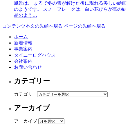
風景は、 まるで冬の雪が解けた後に現れる美しい絵画
のようです。 スノーフレークは、白い花びらが雪の結
晶のよう…
コンテンツ本文の先頭へ戻る
ページの先頭へ戻る
ホーム
新着情報
事業案内
タイニーログハウス
会社案内
お問い合わせ
カテゴリー
カテゴリー
アーカイブ
アーカイブ