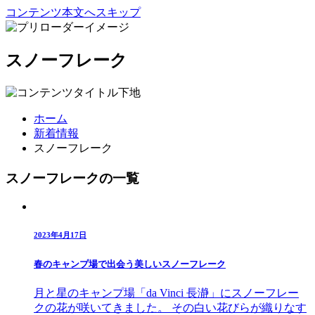
コンテンツ本文へスキップ
スノーフレーク
ホーム
新着情報
スノーフレーク
スノーフレークの一覧
2023年4月17日
春のキャンプ場で出会う美しいスノーフレーク
月と星のキャンプ場「da Vinci 長瀞」にスノーフレー
クの花が咲いてきました。 その白い花びらが織りなす