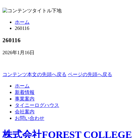
ホーム
260116
260116
2026年1月16日
コンテンツ本文の先頭へ戻る
ページの先頭へ戻る
ホーム
新着情報
事業案内
タイニーログハウス
会社案内
お問い合わせ
株式会社FOREST COLLEGE