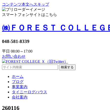
コンテンツ本文へスキップ
スマートフォンサイトはこちら
㈱ＦＯＲＥＳＴ ＣＯＬＬＥＧ
048-581-8339
平日 08:00～17:00
お問い合わせ
検索する
ホーム
ブログ
事業案内
タイニーログハウス
会社案内
260116