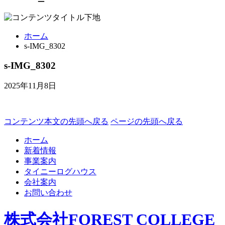
ホーム
s-IMG_8302
s-IMG_8302
2025年11月8日
コンテンツ本文の先頭へ戻る
ページの先頭へ戻る
ホーム
新着情報
事業案内
タイニーログハウス
会社案内
お問い合わせ
株式会社FOREST COLLEGE