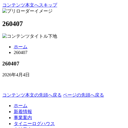
コンテンツ本文へスキップ
260407
ホーム
260407
260407
2026年4月4日
コンテンツ本文の先頭へ戻る
ページの先頭へ戻る
ホーム
新着情報
事業案内
タイニーログハウス