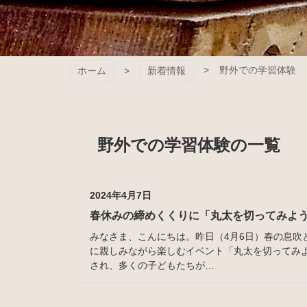
野外での学習体験
ホーム
新着情報
野外での学習体験の一覧
2024年4月7日
春休みの締めくくりに「丸太を切ってみよ
みなさま、こんにちは。昨日（4月6日）春の息吹
に親しみながら楽しむイベント「丸太を切ってみ
され、多くの子どもたちが…