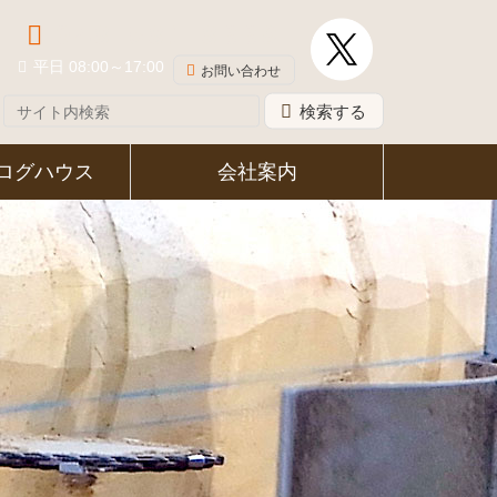
048-581-8339
平日 08:00～17:00
お問い合わせ
検索する
ログハウス
会社案内