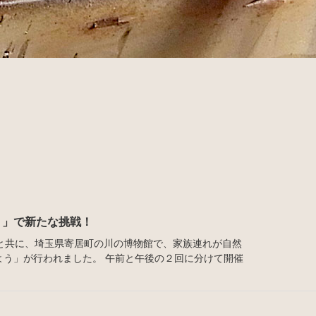
う」で新たな挑戦！
と共に、埼玉県寄居町の川の博物館で、家族連れが自然
よう」が行われました。 午前と午後の２回に分けて開催