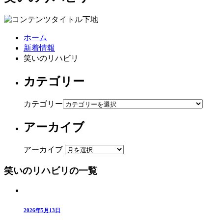
ホーム
新着情報
笑いのリハビリ
カテゴリー
カテゴリー
アーカイブ
アーカイブ
笑いのリハビリの一覧
2026年5月13日