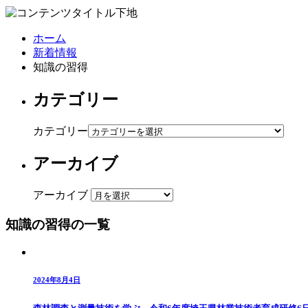
ホーム
新着情報
知識の習得
カテゴリー
カテゴリー
アーカイブ
アーカイブ
知識の習得の一覧
2024年8月4日