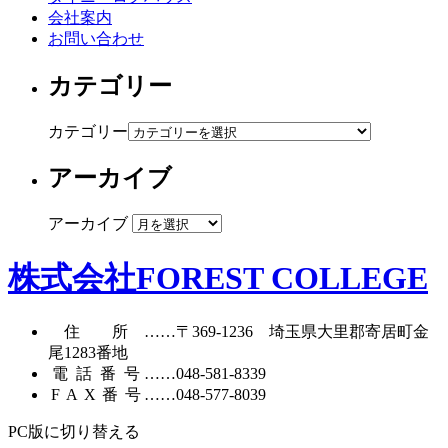
会社案内
お問い合わせ
カテゴリー
カテゴリー
アーカイブ
アーカイブ
株式会社FOREST COLLEGE
住所
……〒369-1236 埼玉県大里郡寄居町
金
尾1283番地
電話番号
……
048-581-8339
FAX番号
……048-577-8039
PC版に切り替える