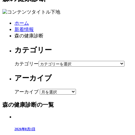
ホーム
新着情報
森の健康診断
カテゴリー
カテゴリー
アーカイブ
アーカイブ
森の健康診断の一覧
2026年8月1日