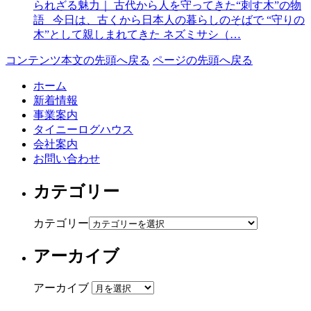
られざる魅力｜ 古代から人を守ってきた“刺す木”の物
語 今日は、古くから日本人の暮らしのそばで “守りの
木”として親しまれてきた ネズミサシ（…
コンテンツ本文の先頭へ戻る
ページの先頭へ戻る
ホーム
新着情報
事業案内
タイニーログハウス
会社案内
お問い合わせ
カテゴリー
カテゴリー
アーカイブ
アーカイブ