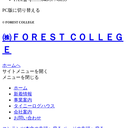
PC版に切り替える
© FOREST COLLEGE
㈱ＦＯＲＥＳＴ ＣＯＬＬＥＧ
Ｅ
ホームへ
サイトメニューを開く
メニューを閉じる
ホーム
新着情報
事業案内
タイニーログハウス
会社案内
お問い合わせ