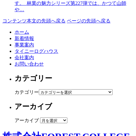
す。 林業の魅力シリーズ第227弾では、かつて山師
や…
コンテンツ本文の先頭へ戻る
ページの先頭へ戻る
ホーム
新着情報
事業案内
タイニーログハウス
会社案内
お問い合わせ
カテゴリー
カテゴリー
アーカイブ
アーカイブ