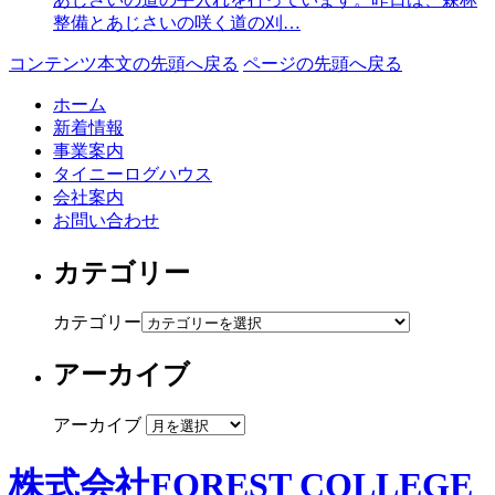
整備とあじさいの咲く道の刈…
コンテンツ本文の先頭へ戻る
ページの先頭へ戻る
ホーム
新着情報
事業案内
タイニーログハウス
会社案内
お問い合わせ
カテゴリー
カテゴリー
アーカイブ
アーカイブ
株式会社FOREST COLLEGE