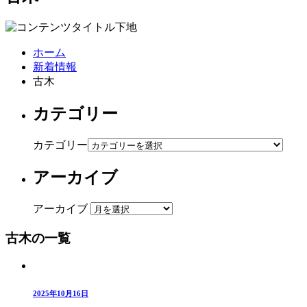
ホーム
新着情報
古木
カテゴリー
カテゴリー
アーカイブ
アーカイブ
古木の一覧
2025年10月16日