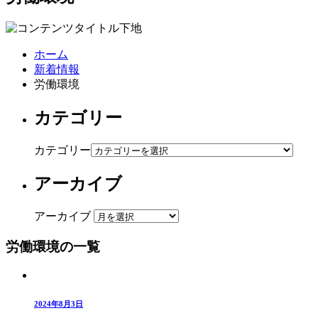
ホーム
新着情報
労働環境
カテゴリー
カテゴリー
アーカイブ
アーカイブ
労働環境の一覧
2024年8月3日