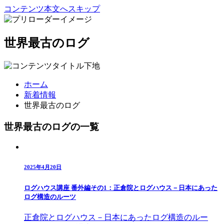
コンテンツ本文へスキップ
世界最古のログ
ホーム
新着情報
世界最古のログ
世界最古のログの一覧
2025年4月20日
ログハウス講座 番外編その1：正倉院とログハウス－日本にあった
ログ構造のルーツ
正倉院とログハウス－日本にあったログ構造のルー