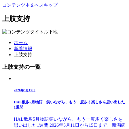
コンテンツ本文へスキップ
上肢支持
ホーム
新着情報
上肢支持
上肢支持の一覧
2026年5月17日
HAL散歩5月物語 笑いながら、もう一度歩く楽しさを思い出した
1週間
HAL散歩5月物語笑いながら、もう一度歩く楽しさを
思い出した1週間 2026年5月11日から15日まで、新潟病