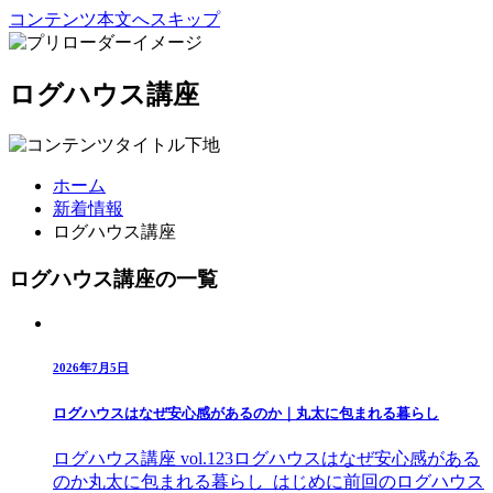
コンテンツ本文へスキップ
ログハウス講座
ホーム
新着情報
ログハウス講座
ログハウス講座の一覧
2026年7月5日
ログハウスはなぜ安心感があるのか｜丸太に包まれる暮らし
ログハウス講座 vol.123ログハウスはなぜ安心感がある
のか丸太に包まれる暮らし はじめに前回のログハウス