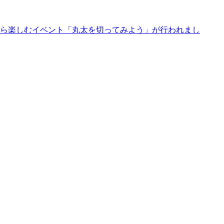
がら楽しむイベント「丸太を切ってみよう」が行われまし