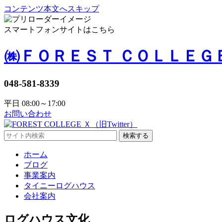
コンテンツ本文へスキップ
スマートフォンサイトはこちら
㈱ＦＯＲＥＳＴ ＣＯＬＬＥＧ
048-581-8339
平日 08:00～17:00
お問い合わせ
検索する
ホーム
ブログ
事業案内
タイニーログハウス
会社案内
ログハウス文化