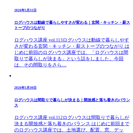
2026年5月31日
ログハウスは動線で暮らしやすさが変わる｜玄関・キッチン・薪ス
トーブのつながり
ログハウス講座 vol.113ログハウスは動線で暮らしやす
さが変わる玄関・キッチン・薪ストーブのつながり は
じめに前回のログハウス講座では、「ログハウスは間
取りで暮らしが決まる」という話をしました。今回
は、その間取りをさら…
2026年5月30日
ログハウスは間取りで暮らしが決まる｜開放感と落ち着きのバラン
ス
ログハウス講座 vol.112ログハウスは間取りで暮らしが
決まる開放感と落ち着きのバランス はじめに前回まで
のログハウス講座では、土地選び、配置、窓、デッ