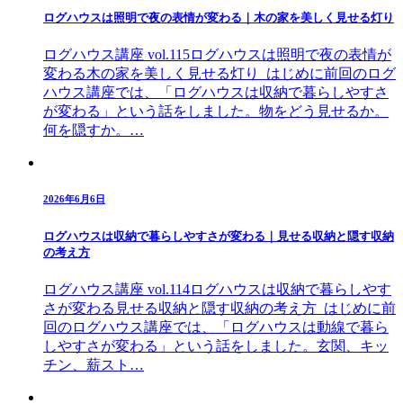
ログハウスは照明で夜の表情が変わる｜木の家を美しく見せる灯り
ログハウス講座 vol.115ログハウスは照明で夜の表情が
変わる木の家を美しく見せる灯り はじめに前回のログ
ハウス講座では、「ログハウスは収納で暮らしやすさ
が変わる」という話をしました。物をどう見せるか。
何を隠すか。…
2026年6月6日
ログハウスは収納で暮らしやすさが変わる｜見せる収納と隠す収納
の考え方
ログハウス講座 vol.114ログハウスは収納で暮らしやす
さが変わる見せる収納と隠す収納の考え方 はじめに前
回のログハウス講座では、「ログハウスは動線で暮ら
しやすさが変わる」という話をしました。玄関、キッ
チン、薪スト…