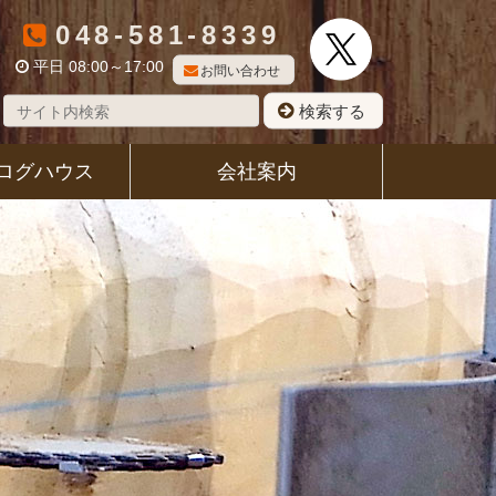
048-581-8339
平日 08:00～17:00
お問い合わせ
検索する
ログハウス
会社案内