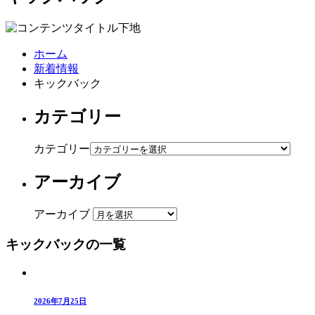
ホーム
新着情報
キックバック
カテゴリー
カテゴリー
アーカイブ
アーカイブ
キックバックの一覧
2026年7月25日