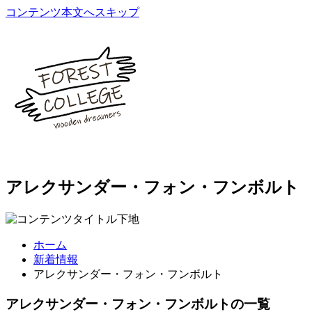
コンテンツ本文へスキップ
アレクサンダー・フォン・フンボルト
ホーム
新着情報
アレクサンダー・フォン・フンボルト
アレクサンダー・フォン・フンボルトの一覧