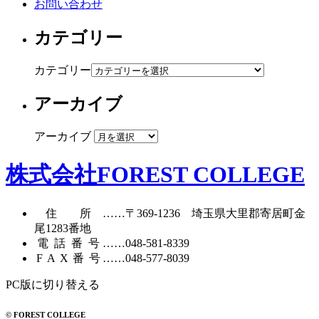
お問い合わせ
カテゴリー
カテゴリー
アーカイブ
アーカイブ
株式会社FOREST COLLEGE
住所
……〒369-1236 埼玉県大里郡寄居町
金
尾1283番地
電話番号
……
048-581-8339
FAX番号
……048-577-8039
PC版に切り替える
© FOREST COLLEGE