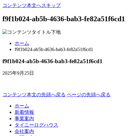
コンテンツ本文へスキップ
f9f1b024-ab5b-4636-bab3-fe82a51f6cd1
ホーム
f9f1b024-ab5b-4636-bab3-fe82a51f6cd1
f9f1b024-ab5b-4636-bab3-fe82a51f6cd1
2025年9月25日
コンテンツ本文の先頭へ戻る
ページの先頭へ戻る
ホーム
新着情報
事業案内
タイニーログハウス
会社案内