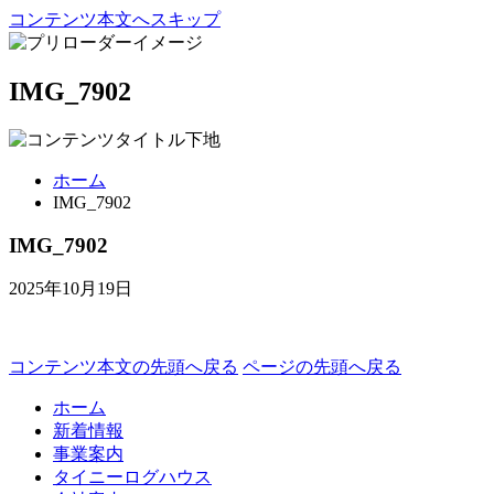
コンテンツ本文へスキップ
IMG_7902
ホーム
IMG_7902
IMG_7902
2025年10月19日
コンテンツ本文の先頭へ戻る
ページの先頭へ戻る
ホーム
新着情報
事業案内
タイニーログハウス