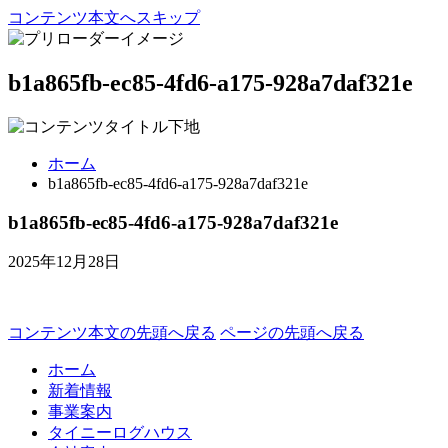
コンテンツ本文へスキップ
b1a865fb-ec85-4fd6-a175-928a7daf321e
ホーム
b1a865fb-ec85-4fd6-a175-928a7daf321e
b1a865fb-ec85-4fd6-a175-928a7daf321e
2025年12月28日
コンテンツ本文の先頭へ戻る
ページの先頭へ戻る
ホーム
新着情報
事業案内
タイニーログハウス