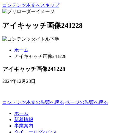
コンテンツ本文へスキップ
アイキャッチ画像241228
ホーム
アイキャッチ画像241228
アイキャッチ画像241228
2024年12月28日
コンテンツ本文の先頭へ戻る
ページの先頭へ戻る
ホーム
新着情報
事業案内
タイニーログハウス