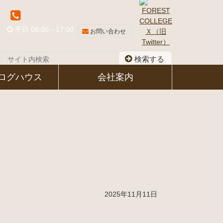
048-581-8339
平日 08:00～17:00
お問い合わせ
検索する
ログハウス
会社案内
2025年11月11日