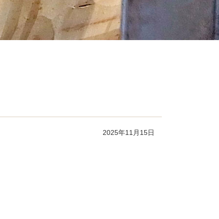
2025年11月15日