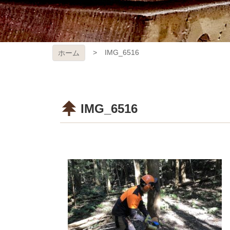
IMG_6516
ホーム
IMG_6516