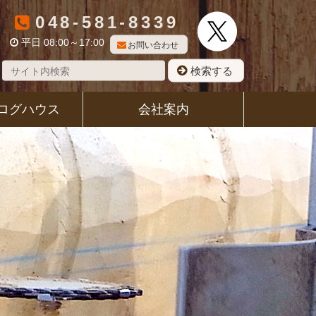
048-581-8339
平日 08:00～17:00
お問い合わせ
検索する
ログハウス
会社案内